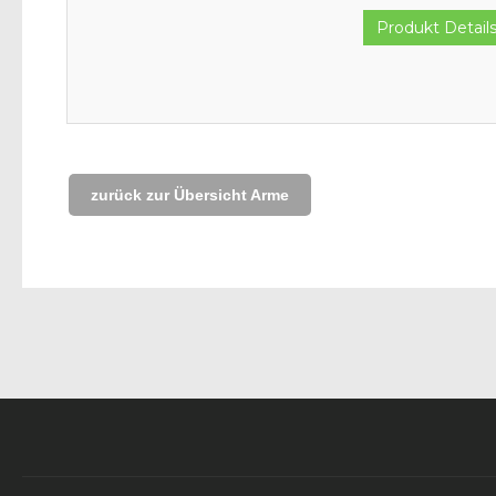
Produkt Detail
zurück zur Übersicht Arme