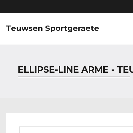
Teuwsen Sportgeraete
ELLIPSE-LINE ARME - 