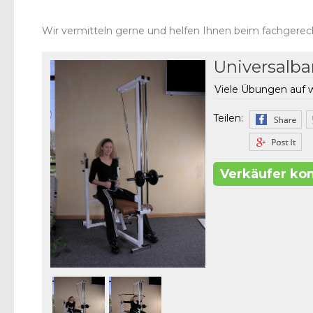
Wir vermitteln gerne und helfen Ihnen beim fachgerec
Universalb
Viele Übungen auf 
Teilen:
Verkäufer ko