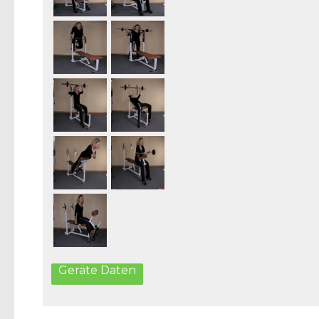
Geräte Daten