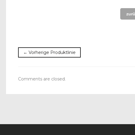
zurü
← Vorherige Produktlinie
Comments are closed.