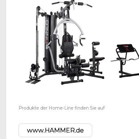
Produkte der Home-Line finden Sie auf
www.HAMMER.de