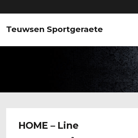
Teuwsen Sportgeraete
HOME – Line