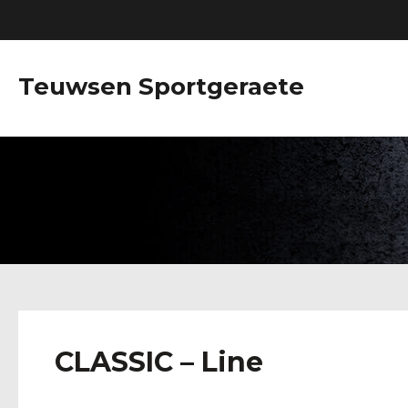
Teuwsen Sportgeraete
CLASSIC – Line