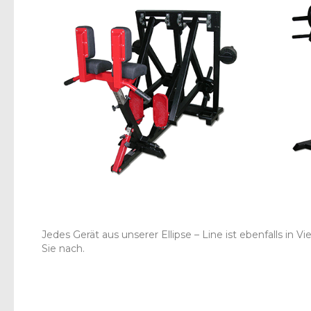
Jedes Gerät aus unserer Ellipse – Line ist ebenfalls in Vi
Sie nach.