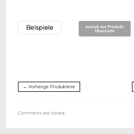
Beispiele
zurück zur Produkt
Übersicht
← Vorherige Produktlinie
Comments are closed.